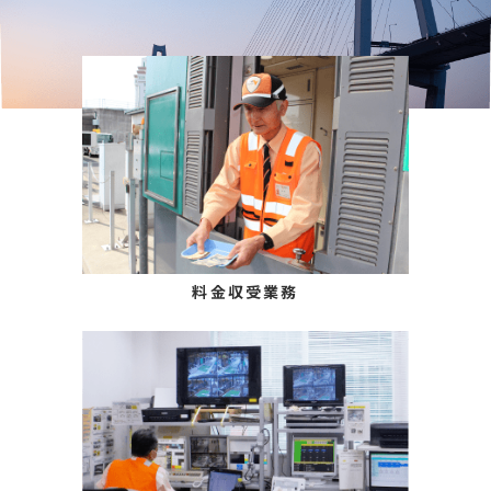
料金収受業務