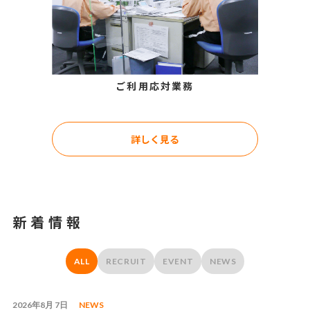
ご利用応対業務
詳しく見る
新着情報
ALL
RECRUIT
EVENT
NEWS
2026年8月 7日
NEWS