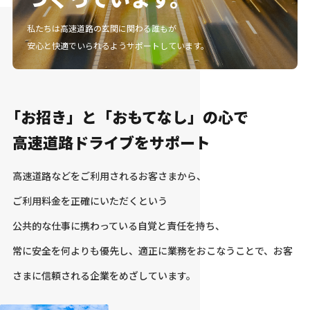
私たちは高速道路の玄関に関わる誰もが
安心と快適でいられるようサポートしています。
「お招き」と「おもてなし」の心で
高速道路ドライブをサポート
高速道路などをご利用されるお客さまから、
ご利用料金を正確にいただくという
公共的な仕事に携わっている自覚と責任を持ち、
常に安全を何よりも優先し、適正に業務をおこなうことで、
お客
さまに信頼される企業をめざしています。