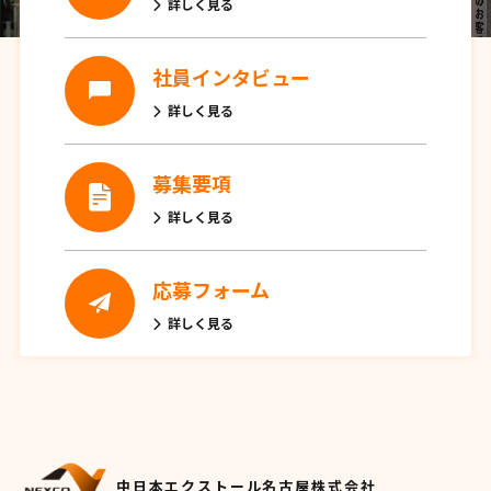
詳しく見る
社員インタビュー
詳しく見る
募集要項
詳しく見る
応募フォーム
詳しく見る
中日本エクストール名古屋株式会社