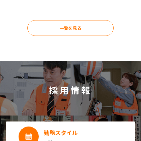
一覧を見る
採用情報
勤務スタイル