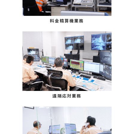
料金精算機業務
遠隔応対業務