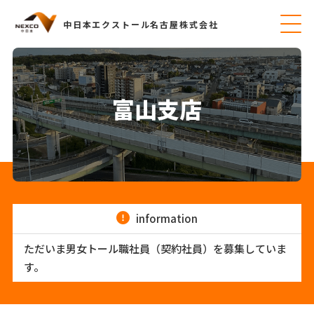
中日本エクストール名古屋株式会社
富山支店
information
ただいま男女トール職社員（契約社員）を募集していま
す。