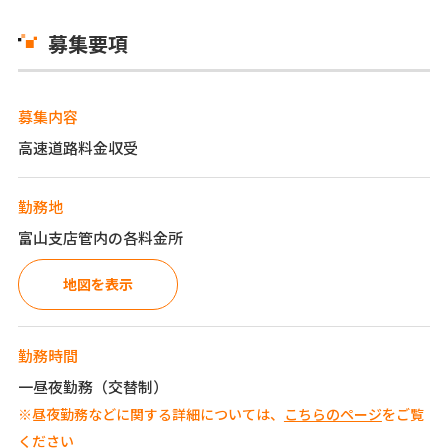
募集要項
募集内容
高速道路料金収受
勤務地
富山支店管内の各料金所
地図を表示
勤務時間
一昼夜勤務（交替制）
※昼夜勤務などに関する詳細については、
こちらのページ
をご覧
ください