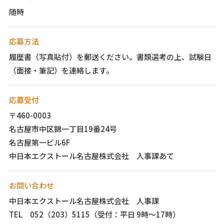
随時
応募方法
履歴書（写真貼付）を郵送ください。書類選考の上、試験日
（面接・筆記）を連絡します。
応募受付
〒460-0003
名古屋市中区錦一丁目19番24号
名古屋第一ビル6F
中日本エクストール名古屋株式会社 人事課あて
お問い合わせ
中日本エクストール名古屋株式会社 人事課
TEL 052（203）5115（受付：平日 9時～17時）