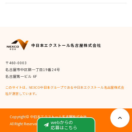
中日本エクストール名古屋株式会社
〒460-0003
名古屋市中区錦一丁目19番24号
名古屋第一ビル 6F
このサイトは、NEXCO中日本グループである中日本エクストール名古屋株式会
社が運営しています。
Copyright© 中日本エクストール名古屋株式会社
webからの
All RIght Reserved.
応募はこちら