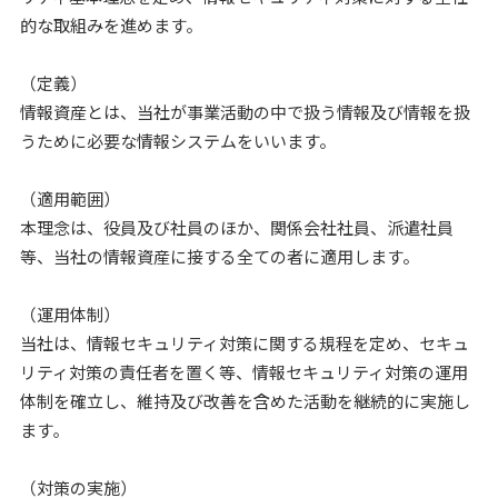
的な取組みを進めます。
（定義）
情報資産とは、当社が事業活動の中で扱う情報及び情報を扱
うために必要な情報システムをいいます。
（適用範囲）
本理念は、役員及び社員のほか、関係会社社員、派遣社員
等、当社の情報資産に接する全ての者に適用します。
（運用体制）
当社は、情報セキュリティ対策に関する規程を定め、セキュ
リティ対策の責任者を置く等、情報セキュリティ対策の運用
体制を確立し、維持及び改善を含めた活動を継続的に実施し
ます｡
（対策の実施）