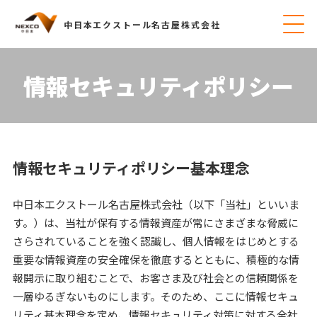
中日本エクストール名古屋株式会社
情報セキュリティポリシー
情報セキュリティポリシー基本理念
中日本エクストール名古屋株式会社（以下「当社」といいま
す。）は、当社が保有する情報資産が常にさまざまな脅威に
さらされていることを強く認識し、個人情報をはじめとする
重要な情報資産の安全確保を徹底するとともに、積極的な情
報開示に取り組むことで、お客さま及び社会との信頼関係を
一層ゆるぎないものにします。そのため、ここに情報セキュ
リティ基本理念を定め、情報セキュリティ対策に対する全社