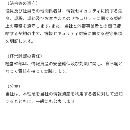
（法令等の遵守）
役員及び社員その他関係者は、情報セキュリティに関する法
令、規程、規範及びお客さまとのセキュリティに関する契約
上の義務を遵守します｡また、当社と外部事業者との間で締
結する契約の中で、情報セキュリティ対策に関する遵守事項
を明記します。
（経営幹部の責任）
経営幹部は、情報資産の安全確保及び対策に関し、自ら範と
なって責任を持って実践します。
（公表）
当社は、本理念を当社の情報資産を利用する者に対して通知
するとともに、一般にも公表します。